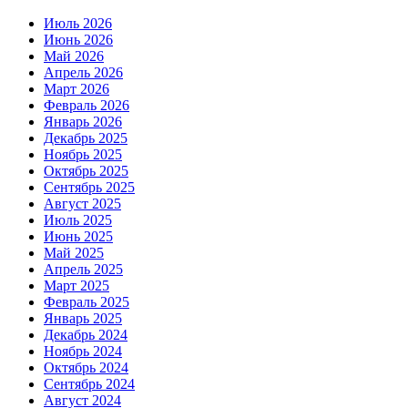
Июль 2026
Июнь 2026
Май 2026
Апрель 2026
Март 2026
Февраль 2026
Январь 2026
Декабрь 2025
Ноябрь 2025
Октябрь 2025
Сентябрь 2025
Август 2025
Июль 2025
Июнь 2025
Май 2025
Апрель 2025
Март 2025
Февраль 2025
Январь 2025
Декабрь 2024
Ноябрь 2024
Октябрь 2024
Сентябрь 2024
Август 2024