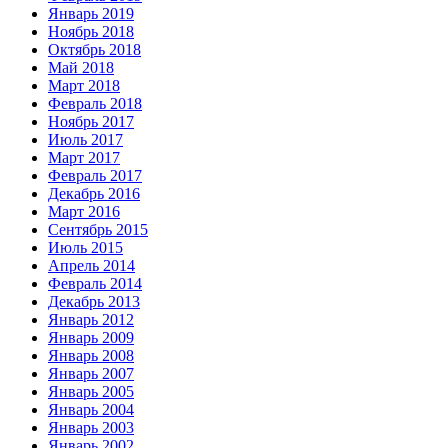
Январь 2019
Ноябрь 2018
Октябрь 2018
Май 2018
Март 2018
Февраль 2018
Ноябрь 2017
Июль 2017
Март 2017
Февраль 2017
Декабрь 2016
Март 2016
Сентябрь 2015
Июль 2015
Апрель 2014
Февраль 2014
Декабрь 2013
Январь 2012
Январь 2009
Январь 2008
Январь 2007
Январь 2005
Январь 2004
Январь 2003
Январь 2002