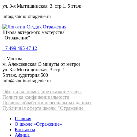
ул. 3-я Мытищинская, 3, стр.1, 5 этаж
info@studio-otragenie.ru
Школа актёрского мастерства
"Отражение"
+7 499 495 47 12
г. Москва,
м. Алексеевская (3 минуты от метро)
ул. 3-я Мытищинская, 3 стр. 1
5 этаж, аудитория 500
info@studio-otragenie.ru
Оферта на возмездное оказание услуг
Политика конфиденциальности
Правила обработки персональных данных
Публичная оферта школы "Отражение"
Главная
О школе «Отражение»
Контакты
Афиша