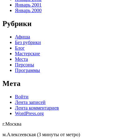
Январь 2001
Январь 2000
Рубрики
Афиша
Без рубрики
Блог
Мастерские
Места
Персоны
Программы
Мета
Войти
Лента записей
Лента комментариев
WordPress.org
г.Москва
м.Алексеевская (3 минуты от метро)