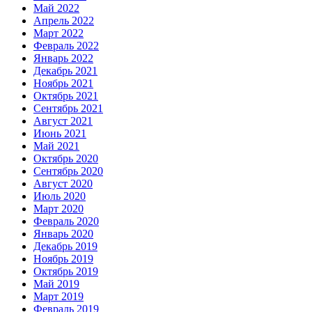
Май 2022
Апрель 2022
Март 2022
Февраль 2022
Январь 2022
Декабрь 2021
Ноябрь 2021
Октябрь 2021
Сентябрь 2021
Август 2021
Июнь 2021
Май 2021
Октябрь 2020
Сентябрь 2020
Август 2020
Июль 2020
Март 2020
Февраль 2020
Январь 2020
Декабрь 2019
Ноябрь 2019
Октябрь 2019
Май 2019
Март 2019
Февраль 2019