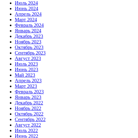
Июль 2024
Июнь 2024
Апрель 2024
Март 2024
Февраль 2024
Январь 2024
Декабрь 2023
Ноябрь 2023
Октябрь 2023
Сентябрь 2023
Август 2023
Июль 2023
Июнь 2023
Май 2023
Апрель 2023
Март 2023
Февраль 2023
Январь 2023
Декабрь 2022
Ноябрь 2022
Октябрь 2022
Сентябрь 2022
Август 2022
Июль 2022
Июнь 2022