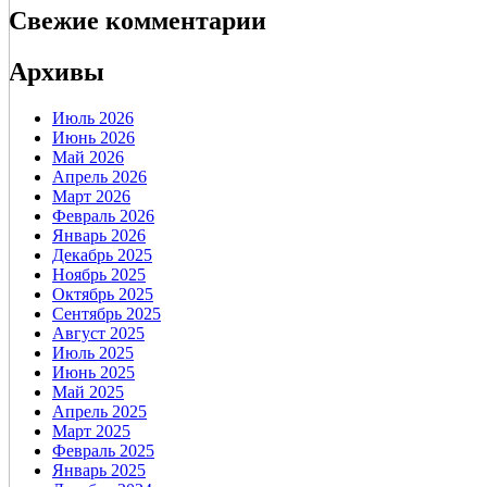
Свежие комментарии
Архивы
Июль 2026
Июнь 2026
Май 2026
Апрель 2026
Март 2026
Февраль 2026
Январь 2026
Декабрь 2025
Ноябрь 2025
Октябрь 2025
Сентябрь 2025
Август 2025
Июль 2025
Июнь 2025
Май 2025
Апрель 2025
Март 2025
Февраль 2025
Январь 2025