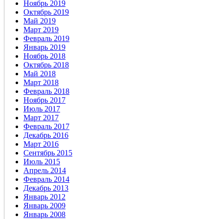
Ноябрь 2019
Октябрь 2019
Май 2019
Март 2019
Февраль 2019
Январь 2019
Ноябрь 2018
Октябрь 2018
Май 2018
Март 2018
Февраль 2018
Ноябрь 2017
Июль 2017
Март 2017
Февраль 2017
Декабрь 2016
Март 2016
Сентябрь 2015
Июль 2015
Апрель 2014
Февраль 2014
Декабрь 2013
Январь 2012
Январь 2009
Январь 2008