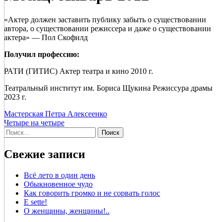
«Актер должен заставить публику забыть о существовании
автора, о существовании режиссера и даже о существовании
актера» — Пол Скофилд
Получил профессию:
РАТИ (ГИТИС) Актер театра и кино 2010 г.
Театральный институт им. Бориса Щукина Режиссура драмы
2023 г.
Мастерская Петра Алексеенко
Четыре на четыре
Найти:
Свежие записи
Всё лето в один день
Обыкновенное чудо
Как говорить громко и не сорвать голос
Е sette!
О женщины, женщины!..