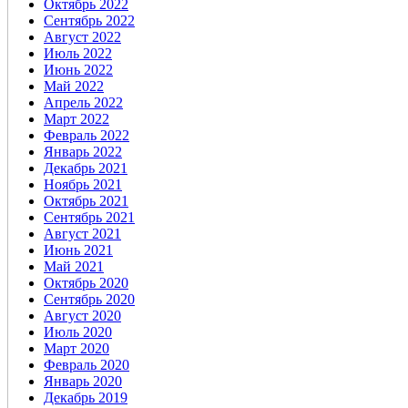
Октябрь 2022
Сентябрь 2022
Август 2022
Июль 2022
Июнь 2022
Май 2022
Апрель 2022
Март 2022
Февраль 2022
Январь 2022
Декабрь 2021
Ноябрь 2021
Октябрь 2021
Сентябрь 2021
Август 2021
Июнь 2021
Май 2021
Октябрь 2020
Сентябрь 2020
Август 2020
Июль 2020
Март 2020
Февраль 2020
Январь 2020
Декабрь 2019