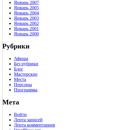
Январь 2007
Январь 2005
Январь 2004
Январь 2003
Январь 2002
Январь 2001
Январь 2000
Рубрики
Афиша
Без рубрики
Блог
Мастерские
Места
Персоны
Программы
Мета
Войти
Лента записей
Лента комментариев