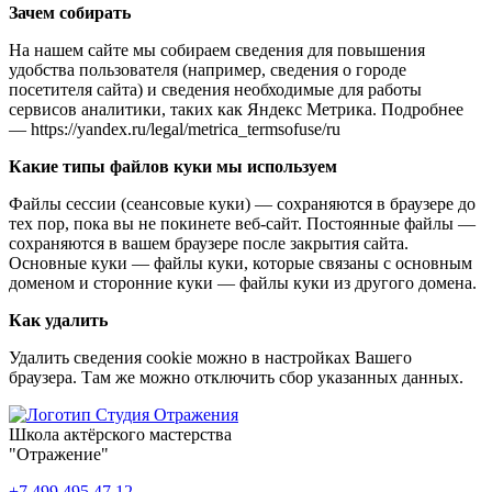
Зачем собирать
На нашем сайте мы собираем сведения для повышения
удобства пользователя (например, сведения о городе
посетителя сайта) и сведения необходимые для работы
сервисов аналитики, таких как Яндекс Метрика. Подробнее
— https://yandex.ru/legal/metrica_termsofuse/ru
Какие типы файлов куки мы используем
Файлы сессии (сеансовые куки) — сохраняются в браузере до
тех пор, пока вы не покинете веб-сайт. Постоянные файлы —
сохраняются в вашем браузере после закрытия сайта.
Основные куки — файлы куки, которые связаны с основным
доменом и сторонние куки — файлы куки из другого домена.
Как удалить
Удалить сведения cookie можно в настройках Вашего
браузера. Там же можно отключить сбор указанных данных.
Школа актёрского мастерства
"Отражение"
+7 499 495 47 12