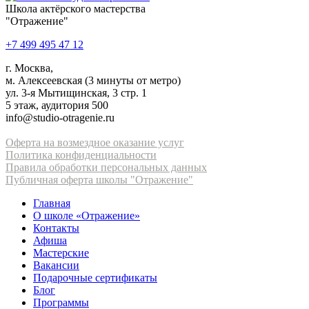
Школа актёрского мастерства
"Отражение"
+7 499 495 47 12
г. Москва,
м. Алексеевская (3 минуты от метро)
ул. 3-я Мытищинская, 3 стр. 1
5 этаж, аудитория 500
info@studio-otragenie.ru
Оферта на возмездное оказание услуг
Политика конфиденциальности
Правила обработки персональных данных
Публичная оферта школы "Отражение"
Главная
О школе «Отражение»
Контакты
Афиша
Мастерские
Вакансии
Подарочные сертификаты
Блог
Программы